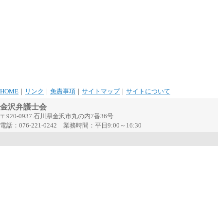
HOME
｜
リンク
｜
免責事項
｜
サイトマップ
｜
サイトについて
金沢弁護士会
〒920-0937 石川県金沢市丸の内7番36号
電話：076-221-0242 業務時間：平日9:00～16:30