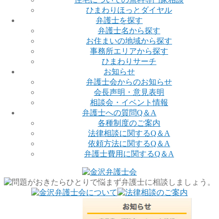
ひまわりほっとダイヤル
弁護士を探す
弁護士名から探す
お住まいの地域から探す
事務所エリアから探す
ひまわりサーチ
お知らせ
弁護士会からのお知らせ
会長声明・意見表明
相談会・イベント情報
弁護士への質問Q＆A
各種制度のご案内
法律相談に関するQ＆A
依頼方法に関するQ＆A
弁護士費用に関するQ＆A