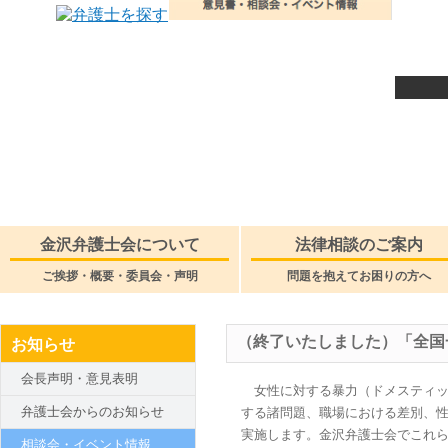
金沢弁護士会について
法律相談のご案内
ご挨拶・概要・委員会・声明
問題を抱えてお困りの方へ
（終了いたしました）「全国
お知らせ
会長声明・意見表明
女性に対する暴力（ドメスティッ
弁護士会からのお知らせ
する諸問題、職場における差別、
実施します。金沢弁護士会でこれ
相談会・イベント情報