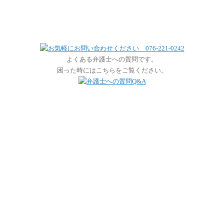
よくある弁護士への質問です。
困った時にはこちらをご覧ください。